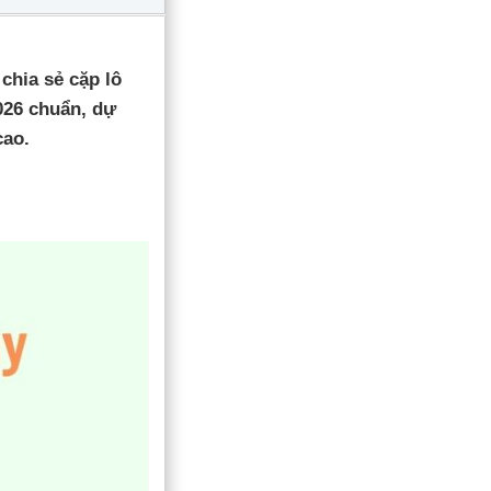
chia sẻ cặp lô
026 chuẩn, dự
cao.