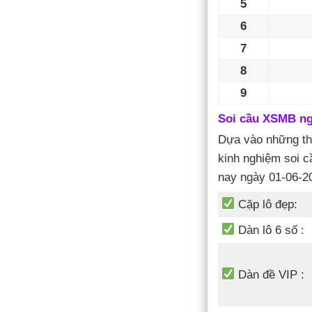
5
6
7
8
9
Soi cầu XSMB ng
Dựa vào những thô
kinh nghiệm soi 
nay ngày 01-06-2
Cặp lô đẹp:
Dàn lô 6 số :
Dàn đề VIP :