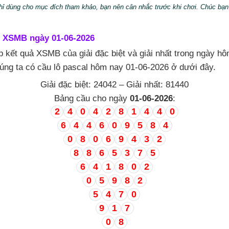
ỉ dùng cho mục đích tham khảo, bạn nên cân nhắc trước khi chơi. Chúc bạ
l XSMB ngày 01-06-2026
p kết quả XSMB của giải đặc biệt và giải nhất trong ngày h
chúng ta có cầu lô pascal hôm nay 01-06-2026 ở dưới đây.
Giải đặc biệt:
24042
– Giải nhất:
81440
Bảng cầu cho ngày
01-06-2026
:
2
4
0
4
2
8
1
4
4
0
6
4
4
6
0
9
5
8
4
0
8
0
6
9
4
3
2
8
8
6
5
3
7
5
6
4
1
8
0
2
0
5
9
8
2
5
4
7
0
9
1
7
0
8