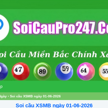
ip
Ngày
›
Soi cầu XSMB ngày 01-06-2026
Soi cầu XSMB ngày 01-06-2026