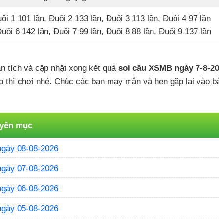
ôi 1 101 lần, Đuôi 2 133 lần, Đuôi 3 113 lần, Đuôi 4 97 lần
uôi 6 142 lần, Đuôi 7 99 lần, Đuôi 8 88 lần, Đuôi 9 137 lần
n tích và cập nhật xong kết quả
soi cầu XSMB ngày 7-8-2
ào thì chơi nhé. Chúc các bạn may mắn và hẹn gặp lại vào b
uyên mục
ngày 08-08-2026
ngày 07-08-2026
ngày 06-08-2026
ngày 05-08-2026