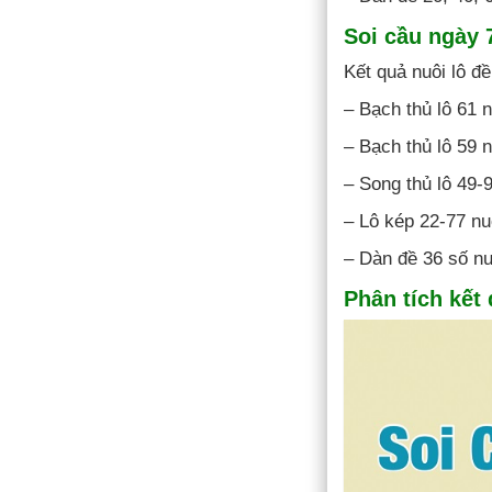
Soi cầu ngày 7
Kết quả nuôi lô đ
– Bạch thủ lô 61 n
– Bạch thủ lô 59 n
– Song thủ lô 49-9
– Lô kép 22-77 nu
– Dàn đề 36 số nu
Phân tích kết