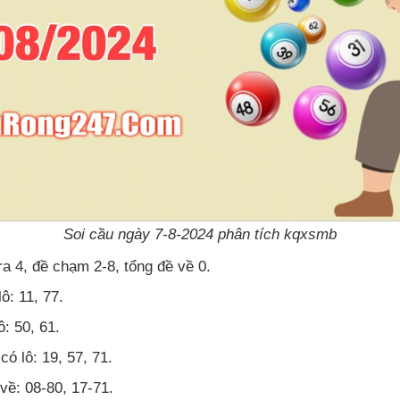
Soi cầu ngày 7-8-2024 phân tích kqxsmb
ra 4, đề chạm 2-8, tổng đề về 0.
ô: 11, 77.
ô: 50, 61.
có lô: 19, 57, 71.
về: 08-80, 17-71.