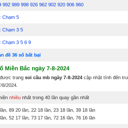
9 992 989 998 926 962 902 920 906 960
: Chạm 5
: Chạm 3 5
: Chạm 3 5 6 9
n đề 36 số bất bại
ố Miền Bắc ngày 7-8-2024
 được trang
soi cầu mb ngày 7-8-2024
cập nhật tính đến tr
/8/2024.
hiện
nhiều
nhất trong 40 lần quay gần nhất
lần, 89 20 lần, 22 18 lần, 23 18 lần, 39 18 lần
lần, 52 17 lần, 73 17 lần, 72 16 lần, 76 16 lần