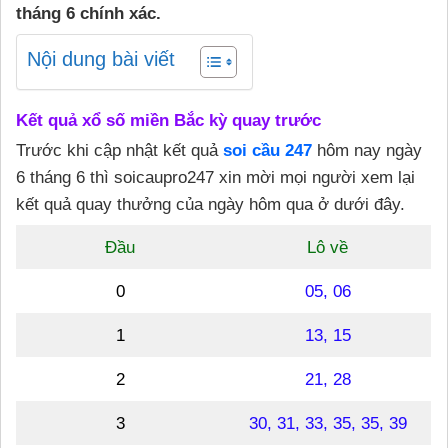
tháng 6 chính xác.
Nội dung bài viết
Kết quả xổ số miền Bắc kỳ quay trước
Trước khi cập nhật kết quả
soi cầu 247
hôm nay ngày
6 tháng 6 thì soicaupro247 xin mời mọi người xem lại
kết quả quay thưởng của ngày hôm qua ở dưới đây.
Đầu
Lô về
0
05, 06
1
13, 15
2
21, 28
3
30, 31, 33, 35, 35, 39