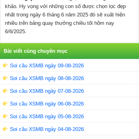
khảo. Hy vọng với những con số được chọn lọc đẹp
nhất trong ngày 6 tháng 6 năm 2025 đó sẽ xuất hiện
nhiều trên bảng quay thưởng chiều tối hôm nay
6/6/2025.
Bài viết cùng chuyên mục
Soi cầu XSMB ngày 09-08-2026
Soi cầu XSMB ngày 08-08-2026
Soi cầu XSMB ngày 07-08-2026
Soi cầu XSMB ngày 06-08-2026
Soi cầu XSMB ngày 05-08-2026
Soi cầu XSMB ngày 04-08-2026