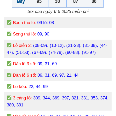
Soi cầu ngày 6-6-2025 miễn phí
Bạch thủ lô:
09 lót 08
Song thủ lô:
09, 90
Lô xiên 2:
(08-09), (10-12), (21-23), (31-38), (44-
47), (51-53), (67-69), (74-78), (80-88), (91-97)
Dàn lô 3 số:
09, 31, 69
Dàn lô 6 số:
09, 31, 69, 97, 21, 44
Lô kép:
22, 44, 99
3 càng lô:
309, 344, 369, 397, 321, 331, 353, 374,
380, 391