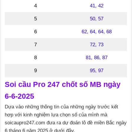
4
41, 42
5
50, 57
6
62, 64, 64, 68
7
72, 73
8
81, 86, 87
9
95, 97
Soi cầu Pro 247 chốt số MB ngày
6-6-2025
Dựa vào những thông tin của những ngày trước kết
hợp với kinh nghiệm lựa chọn số của mình mà
soicaupro247.com đưa ra dự đoán lô đề miền Bắc ngày
6 tháng 6 năm 2025 ở dưới đây.