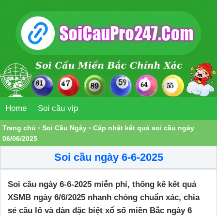
Home
Soi cầu vip
Trang chủ
›
Soi Cầu Ngày
›
Cập nhật kết quả soi cầu ngày
06/06/2025
Soi cầu ngày 6-6-2025
Soi cầu ngày 6-6-2025 miễn phí, thống kê kết quả
XSMB ngày 6/6/2025 nhanh chóng chuẩn xác, chia
sẻ cầu lô và dàn đặc biệt xổ số miền Bắc ngày 6