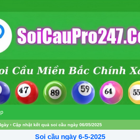
ip
Ngày
›
Cập nhật kết quả soi cầu ngày 06/05/2025
Soi cầu ngày 6-5-2025