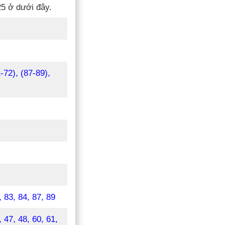
5 ở dưới đây.
-72), (87-89),
, 83, 84, 87, 89
, 47, 48, 60, 61,