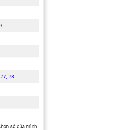
9
 77, 78
chọn số của mình