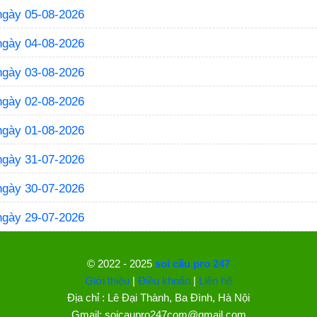
ngày 05-08-2026
ngày 04-08-2026
ngày 03-08-2026
ngày 02-08-2026
ngày 01-08-2026
ngày 31-07-2026
ngày 30-07-2026
ngày 29-07-2026
© 2022 - 2025
soi cầu pro 247
Giới thiệu
|
Điều khoản
|
Liên hệ
Địa chỉ : Lê Đại Thành, Ba Đình, Hà Nội
Gmail:
soicaupro247com@gmail.com