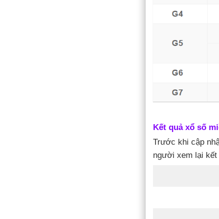
Kết quả xổ số m
Trước khi cập nh
người xem lại kế