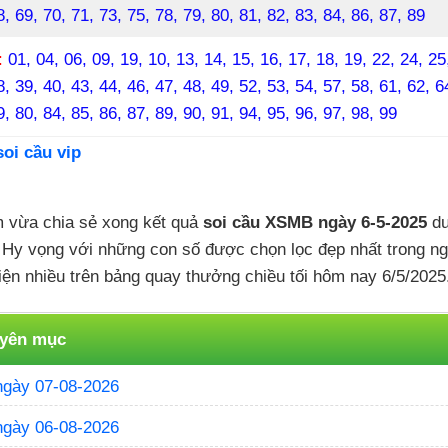
8, 69, 70, 71, 73, 75, 78, 79, 80, 81, 82, 83, 84, 86, 87, 89
:
01, 04, 06, 09, 19, 10, 13, 14, 15, 16, 17, 18, 19, 22, 24, 25
8, 39, 40, 43, 44, 46, 47, 48, 49, 52, 53, 54, 57, 58, 61, 62, 6
9, 80, 84, 85, 86, 87, 89, 90, 91, 94, 95, 96, 97, 98, 99
soi cầu vip
 vừa chia sẻ xong kết quả
soi cầu XSMB ngày 6-5-2025
dư
 Hy vọng với những con số được chọn lọc đẹp nhất trong n
iện nhiều trên bảng quay thưởng chiều tối hôm nay 6/5/2025
uyên mục
ngày 07-08-2026
ngày 06-08-2026