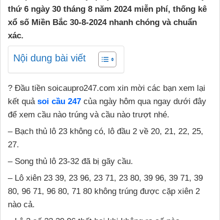
thứ 6 ngày 30 tháng 8 năm 2024 miễn phí, thống kê
xổ số Miền Bắc 30-8-2024 nhanh chóng và chuẩn
xác.
Nội dung bài viết
? Đầu tiền soicaupro247.com xin mời các bạn xem lại
kết quả
soi cầu 247
của ngày hôm qua ngay dưới đây
để xem cầu nào trúng và cầu nào trượt nhé.
– Bạch thủ lô 23 không có, lô đầu 2 về 20, 21, 22, 25,
27.
– Song thủ lô 23-32 đã bị gãy cầu.
– Lô xiên 23 39, 23 96, 23 71, 23 80, 39 96, 39 71, 39
80, 96 71, 96 80, 71 80 không trúng được cặp xiên 2
nào cả.