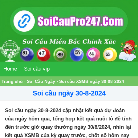
Home
Soi cầu vip
Trang chủ
›
Soi Cầu Ngày
›
Soi cầu XSMB ngày 30-08-2024
Soi cầu ngày 30-8-2024
Soi cầu ngày 30-8-2024 cập nhật kết quả dự đoán
của ngày hôm qua, tổng hợp kết quả nuôi lô đề tính
đến trước giờ quay thưởng ngày 30/8/2024, nhìn lại
kết quả XSMB của kỳ quay trước, chốt số hôm nay