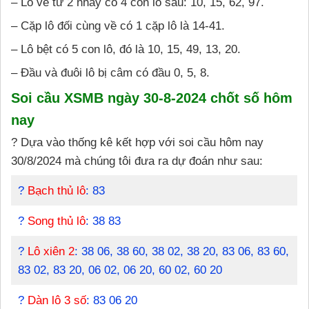
– Lô về từ 2 nháy có 4 con lô sau: 10, 15, 62, 97.
– Cặp lô đối cùng về có 1 cặp lô là 14-41.
– Lô bệt có 5 con lô, đó là 10, 15, 49, 13, 20.
– Đầu và đuôi lô bị câm có đầu 0, 5, 8.
Soi cầu XSMB ngày 30-8-2024 chốt số hôm
nay
? Dựa vào thống kê kết hợp với soi cầu hôm nay
30/8/2024 mà chúng tôi đưa ra dự đoán như sau:
?
Bạch thủ lô
: 83
?
Song thủ lô
: 38 83
?
Lô xiên 2
: 38 06, 38 60, 38 02, 38 20, 83 06, 83 60,
83 02, 83 20, 06 02, 06 20, 60 02, 60 20
?
Dàn lô 3 số
: 83 06 20