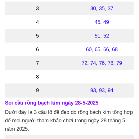
3
30, 35, 37
4
45, 49
5
51, 52
6
60, 65, 66, 68
7
72, 74, 76, 78, 79
8
9
93, 93, 94
Soi cầu rồng bạch kim ngày 28-5-2025
Dưới đây là 3 cầu lô đề đẹp do rồng bạch kim tổng hợp
để mọi người tham khảo chơi trong ngày 28 tháng 5
năm 2025.