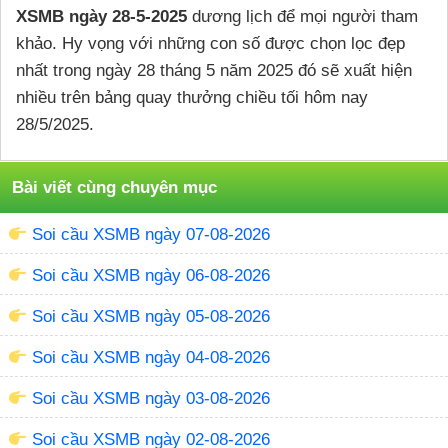
XSMB ngày 28-5-2025
dương lịch để mọi người tham
khảo. Hy vọng với những con số được chọn lọc đẹp
nhất trong ngày 28 tháng 5 năm 2025 đó sẽ xuất hiện
nhiều trên bảng quay thưởng chiều tối hôm nay
28/5/2025.
Bài viết cùng chuyên mục
Soi cầu XSMB ngày 07-08-2026
Soi cầu XSMB ngày 06-08-2026
Soi cầu XSMB ngày 05-08-2026
Soi cầu XSMB ngày 04-08-2026
Soi cầu XSMB ngày 03-08-2026
Soi cầu XSMB ngày 02-08-2026