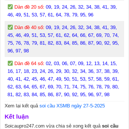
Dàn đề 20 số:
09, 19, 24, 26, 32, 34, 38, 41, 39,
46, 49, 51, 53, 57, 61, 64, 78, 79, 95, 96
Dàn đề 40 số:
09, 19, 24, 26, 32, 34, 38, 41, 39,
45, 46, 49, 51, 53, 57, 61, 62, 64, 66, 67, 69, 70, 74,
75, 76, 78, 79, 81, 82, 83, 84, 85, 86, 87, 90, 92, 95,
96, 97, 98
Dàn đề 64 số:
02, 03, 06, 07, 09, 12, 13, 14, 15,
16, 17, 18, 23, 24, 26, 29, 30, 32, 34, 36, 37, 38, 39,
40, 41, 42, 45, 46, 47, 49, 50, 51, 53, 57, 58, 59, 61,
62, 63, 64, 65, 67, 69, 70, 71, 74, 75, 76, 78, 79, 80,
81, 82, 83, 84, 85, 86, 87, 90, 92, 95, 96, 97, 98
Xem lại kết quả
soi cầu XSMB ngày 27-5-2025
Kết luận
Soicaupro247.com vừa chia sẻ xong kết quả
soi cầu