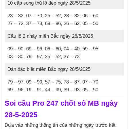
10 cặp song thủ lô đẹp ngày 28/5/2025
23 – 32, 07 – 70, 25 – 52, 28 – 82, 06 – 60
27 – 72, 37 – 73, 68 – 86, 26 – 62, 05 – 50
Cầu lô 2 nháy miền Bắc ngày 28/5/2025
09 – 90, 69 – 96, 06 – 60, 04 – 40, 59 – 95
03 – 30, 79 – 97, 25 – 52, 37 – 73
Dàn đặc biệt miền Bắc ngày 28/5/2025
79 – 97, 09 – 90, 57 – 75, 78 – 87, 07 – 70
69 – 96, 19 – 91, 44 – 99, 39 – 93, 05 – 50
Soi cầu Pro 247 chốt số MB ngày
28-5-2025
Dựa vào những thông tin của những ngày trước kết