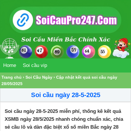
Home
Soi cầu vip
Trang chủ
›
Soi Cầu Ngày
›
Cập nhật kết quả soi cầu ngày
28/05/2025
Soi cầu ngày 28-5-2025
Soi cầu ngày 28-5-2025 miễn phí, thống kê kết quả
XSMB ngày 28/5/2025 nhanh chóng chuẩn xác, chia
sẻ cầu lô và dàn đặc biệt xổ số miền Bắc ngày 28