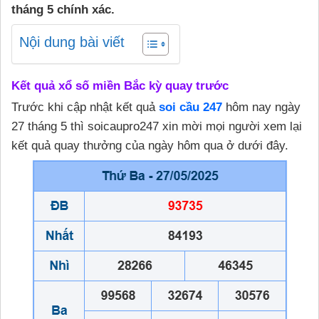
tháng 5 chính xác.
Nội dung bài viết
Kết quả xổ số miền Bắc kỳ quay trước
Trước khi cập nhật kết quả
soi cầu 247
hôm nay ngày
27 tháng 5 thì soicaupro247 xin mời mọi người xem lại
kết quả quay thưởng của ngày hôm qua ở dưới đây.