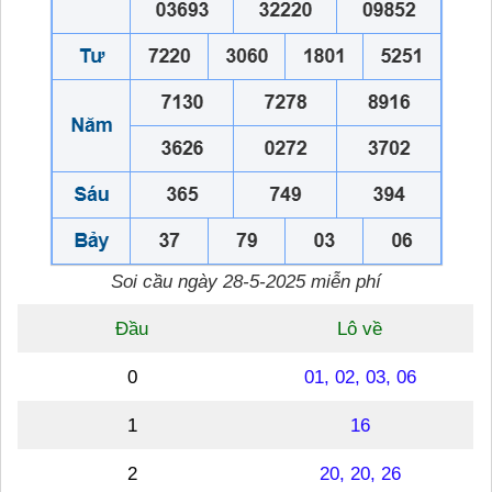
Soi cầu ngày 28-5-2025 miễn phí
Đầu
Lô về
0
01, 02, 03, 06
1
16
2
20, 20, 26