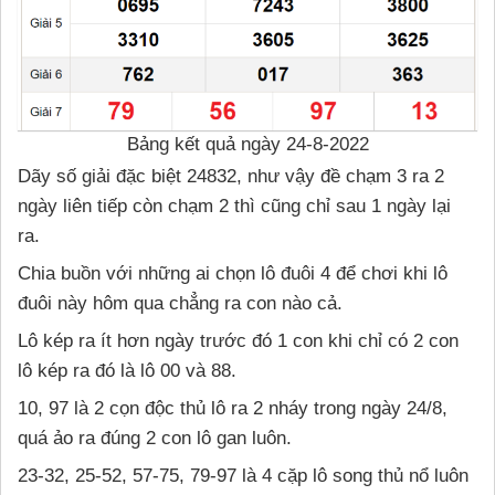
Bảng kết quả ngày 24-8-2022
Dãy số giải đặc biệt 24832, như vậy đề chạm 3 ra 2
ngày liên tiếp còn chạm 2 thì cũng chỉ sau 1 ngày lại
ra.
Chia buồn với những ai chọn lô đuôi 4 để chơi khi lô
đuôi này hôm qua chẳng ra con nào cả.
Lô kép ra ít hơn ngày trước đó 1 con khi chỉ có 2 con
lô kép ra đó là lô 00 và 88.
10, 97 là 2 cọn độc thủ lô ra 2 nháy trong ngày 24/8,
quá ảo ra đúng 2 con lô gan luôn.
23-32, 25-52, 57-75, 79-97 là 4 cặp lô song thủ nổ luôn