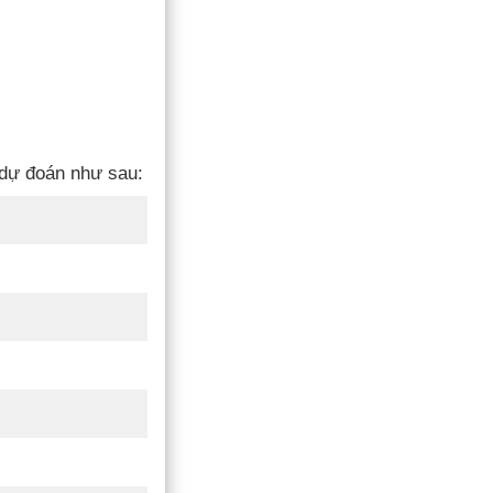
 dự đoán như sau: