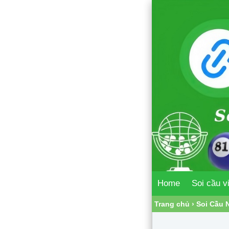
Home
Soi cầu v
Trang chủ
›
Soi Cầu 