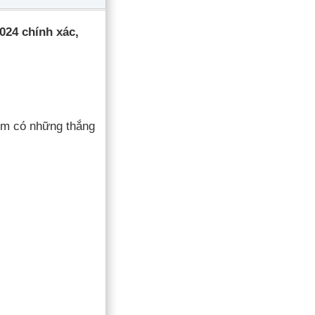
024 chính xác,
em có những thắng