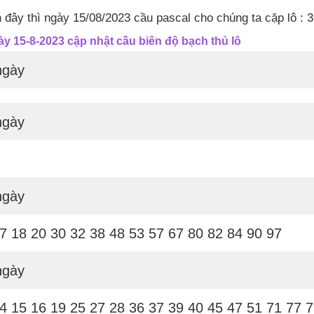
 đây thì ngày 15/08/2023 cầu pascal cho chúng ta cặp lô : 3
y 15-8-2023 cập nhật cầu biên độ bạch thủ lô
ngày
ngày
ngày
7 18 20 30 32 38 48 53 57 67 80 82 84 90 97
ngày
4 15 16 19 25 27 28 36 37 39 40 45 47 51 71 77 