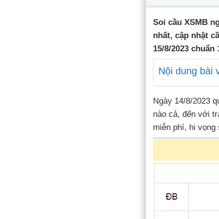
Soi cầu XSMB ngà
nhất, cập nhật c
15/8/2023 chuẩn 
Nội dung bài v
Ngày 14/8/2023 qu
nào cả, đến với t
miễn phí, hi vọng 