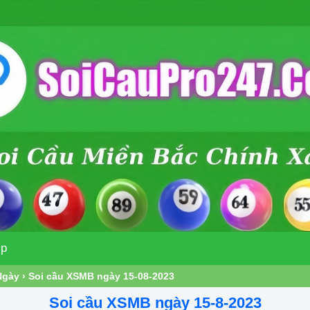
ip
Ngày
›
Soi cầu XSMB ngày 15-08-2023
Soi cầu XSMB ngày 15-8-2023