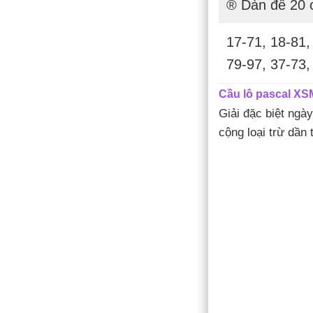
® Dàn đề 20 
17-71, 18-81,
79-97, 37-73,
Cầu lô pascal XS
Giải đặc biệt ngà
cộng loại trừ dần