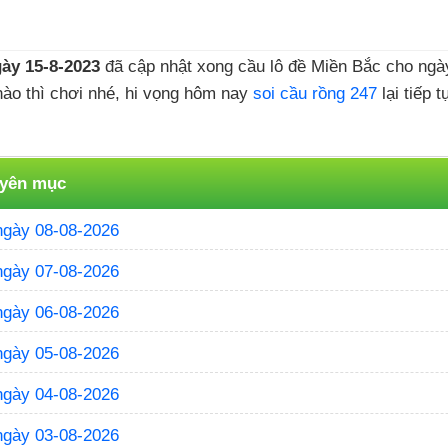
ày 15-8-2023
đã cập nhật xong cầu lô đề Miền Bắc cho ngà
nào thì chơi nhé, hi vọng hôm nay
soi cầu rồng 247
lại tiếp 
uyên mục
ngày 08-08-2026
ngày 07-08-2026
ngày 06-08-2026
ngày 05-08-2026
ngày 04-08-2026
ngày 03-08-2026