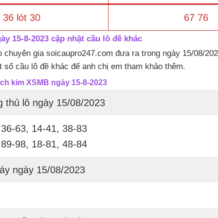
36 lót
30
67 76
y 15-8-2023 cập nhật cầu lô đề khác
o chuyên gia soicaupro247.com đưa ra trong ngày 15/08/2023
 số cầu lô đề khác để anh chị em tham khảo thêm.
ạch kim XSMB ngày 15-8-2023
 thủ lô ngày 15/08/2023
 36-63, 14-41, 38-83
 89-98, 18-81, 48-84
háy ngày 15/08/2023