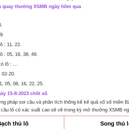
uả quay thưởng XSMB ngày hôm qua
3.
-9
ô : 11, 22.
ô : 05, 16, 38, 49.
có lô : …
: 02-20.
01, 05, 08, 16, 22, 25.
ày 15-8-2023 chốt số
ng pháp soi cầu và phân tích thống kê kế quả xổ số miền B
 cầu lô có xác suất cao sẽ về trong kỳ mở thưởng XSMB ng
ạch thủ lô
Song thủ l