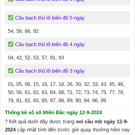
Cầu bạch thủ lô biên độ 5 ngày
54, 58, 66, 92
Cầu bạch thủ lô biên độ 4 ngày
04, 42, 52, 53, 57, 91, 93
Cầu bạch thủ lô biên độ 3 ngày
01, 05, 06, 15, 16, 17, 18, 26, 30, 32, 33, 43, 45, 46,
50, 56, 61, 62, 63, 64, 68, 71, 72, 73, 74, 75, 77, 78,
79, 81, 82, 83, 85, 87, 88, 89, 90, 94, 96, 99
Thống kê xổ số Miền Bắc ngày 12-9-2024
? Kết quả dưới đây được trang
soi cầu mb ngày 12-9-
2024
cập nhật tính đến trước giờ quay thưởng hôm nay