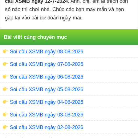
cầu XSMB ngày 12-7-2024
. Anh, chị, em ai thích con
số nào thì chơi nhé. Chúc các bạn may mắn và hẹn
gặp lại vào bài dự đoán ngày mai.
Bài viết cùng chuyên mục
Soi cầu XSMB ngày 08-08-2026
Soi cầu XSMB ngày 07-08-2026
Soi cầu XSMB ngày 06-08-2026
Soi cầu XSMB ngày 05-08-2026
Soi cầu XSMB ngày 04-08-2026
Soi cầu XSMB ngày 03-08-2026
Soi cầu XSMB ngày 02-08-2026