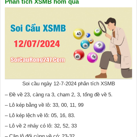
Phân tích XSMB hôm qua
Soi cầu ngày 12-7-2024 phân tích XSMB
– Đề về 23, càng ra 3, chạm 2, 3, tổng đề về 5.
– Lô kép bằng về lô: 33, 00, 11, 99
– Lô kép lệch về lô: 05, 16, 83.
– Lô về 2 nháy có lô: 32, 52, 33
– Cặp lô đối cùng về có: 23-32.