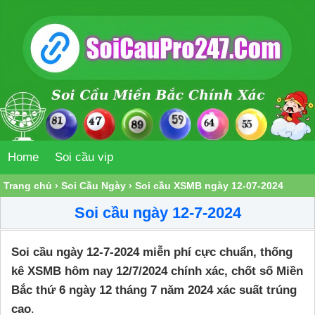
Home
Soi cầu vip
Trang chủ
›
Soi Cầu Ngày
›
Soi cầu XSMB ngày 12-07-2024
Soi cầu ngày 12-7-2024
Soi cầu ngày 12-7-2024 miễn phí cực chuẩn, thống
kê XSMB hôm nay 12/7/2024 chính xác, chốt số Miền
Bắc thứ 6 ngày 12 tháng 7 năm 2024 xác suất trúng
cao
.