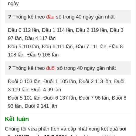
ngày
?
Thống kê theo
đầu
số trong 40 ngày gần nhất
Đầu 0 112 lần, Đầu 1 114 lần, Đầu 2 119 lần, Đầu 3
97 lần, Đầu 4 117 lần
Đầu 5 110 lần, Đầu 6 111 lần, Đầu 7 111 lần, Đầu 8
108 lần, Đầu 9 108 lần
?
Thống kê theo
đuôi
số trong 40 ngày gần nhất
Đuôi 0 103 lần, Đuôi 1 105 lần, Đuôi 2 113 lần, Đuôi
3 119 lần, Đuôi 4 99 lần
Đuôi 5 101 lần, Đuôi 6 137 lần, Đuôi 7 96 lần, Đuôi 8
93 lần, Đuôi 9 141 lần
Kết luận
Chúng tôi vừa phân tích và cập nhật xong kết quả
soi