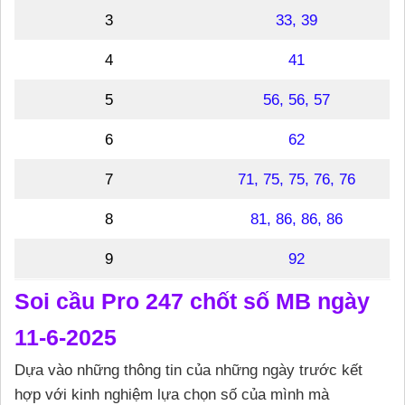
3
33, 39
4
41
5
56, 56, 57
6
62
7
71, 75, 75, 76, 76
8
81, 86, 86, 86
9
92
Soi cầu Pro 247 chốt số MB ngày
11-6-2025
Dựa vào những thông tin của những ngày trước kết
hợp với kinh nghiệm lựa chọn số của mình mà