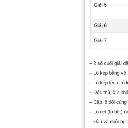
– 2 số cuối giải đ
– Lô kép bằng về 
– Lô kép lệch có l
– Độc thủ lô 2 nhá
– Cặp lô đối cùng
– Lô rơi (lô bệt) r
– Đầu và đuôi bị 