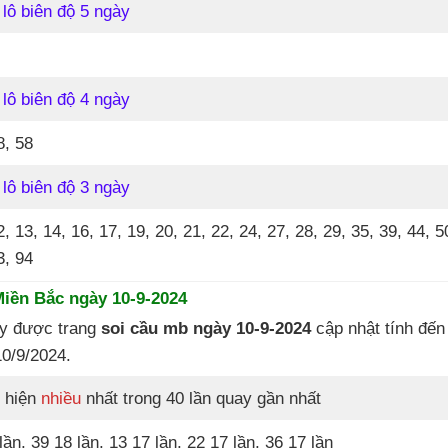
lô biên độ 5 ngày
lô biên độ 4 ngày
8, 58
lô biên độ 3 ngày
2, 13, 14, 16, 17, 19, 20, 21, 22, 24, 27, 28, 29, 35, 39, 44, 5
3, 94
Miền Bắc ngày 10-9-2024
ây được trang
soi cầu mb ngày 10-9-2024
cập nhật tính đến
0/9/2024.
t hiện
nhiều
nhất trong 40 lần quay gần nhất
lần, 39 18 lần, 13 17 lần, 22 17 lần, 36 17 lần