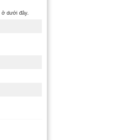
 ở dưới đây.