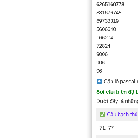
6265160778
881676745
69733319
5606640
166204
72824
9006
906
96
Cặp lô pascal 
Soi cầu biên độ 
Dưới đây là những
Cầu bạch thủ 
71, 77