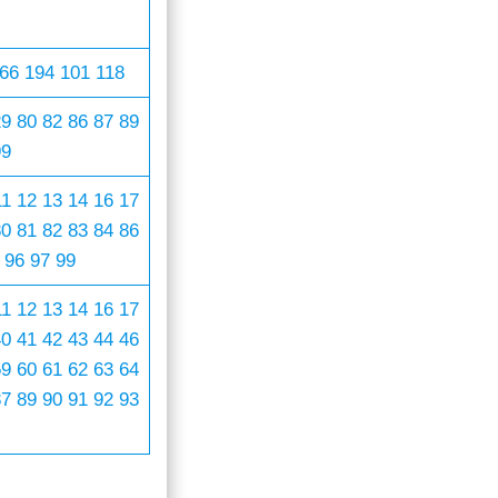
66 194 101 118
29 80 82 86 87 89
99
11 12 13 14 16 17
80 81 82 83 84 86
 96 97 99
11 12 13 14 16 17
40 41 42 43 44 46
59 60 61 62 63 64
87 89 90 91 92 93