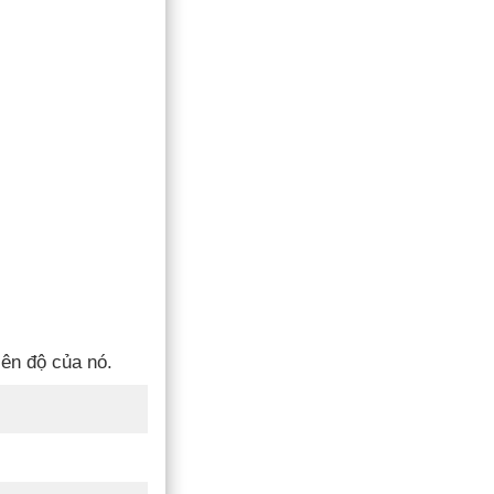
ên độ của nó.