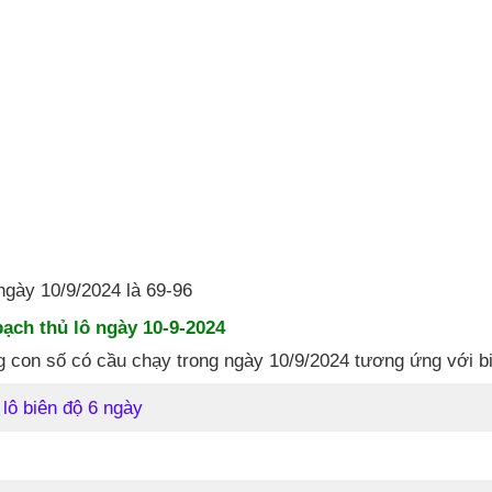
ngày 10/9/2024 là 69-96
bạch thủ lô ngày 10-9-2024
 con số có cầu chạy trong ngày 10/9/2024 tương ứng với bi
lô biên độ 6 ngày