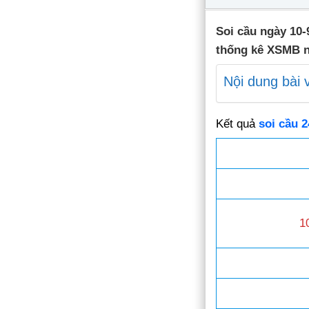
Soi cầu ngày 10-
thống kê XSMB n
Nội dung bài v
Kết quả
soi cầu 2
1