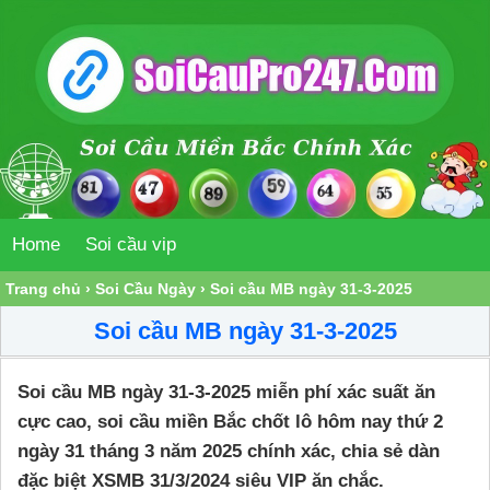
Home
Soi cầu vip
Trang chủ
›
Soi Cầu Ngày
›
Soi cầu MB ngày 31-3-2025
Soi cầu MB ngày 31-3-2025
Soi cầu MB ngày 31-3-2025 miễn phí xác suất ăn
cực cao, soi cầu miền Bắc chốt lô hôm nay thứ 2
ngày 31 tháng 3 năm 2025 chính xác, chia sẻ dàn
đặc biệt XSMB 31/3/2024 siêu VIP ăn chắc.