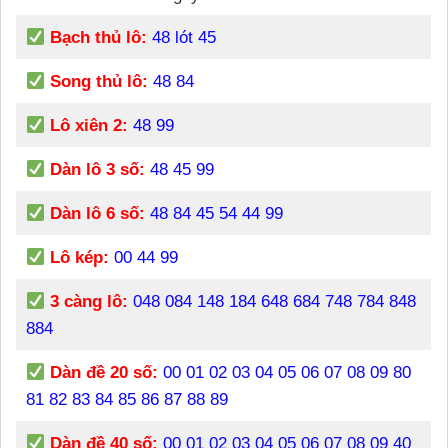
Bạch thủ lô:
48 lót 45
Song thủ lô:
48 84
Lô xiên 2:
48 99
Dàn lô 3 số:
48 45 99
Dàn lô 6 số:
48 84 45 54 44 99
Lô kép:
00 44 99
3 càng lô:
048 084 148 184 648 684 748 784 848
884
Dàn đề 20 số:
00 01 02 03 04 05 06 07 08 09 80
81 82 83 84 85 86 87 88 89
Dàn đề 40 số:
00 01 02 03 04 05 06 07 08 09 40