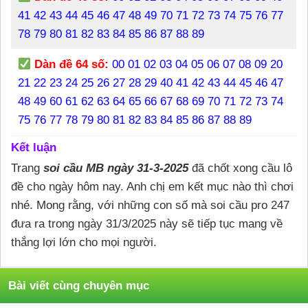
41 42 43 44 45 46 47 48 49 70 71 72 73 74 75 76 77
78 79 80 81 82 83 84 85 86 87 88 89
Dàn đề 64 số:
00 01 02 03 04 05 06 07 08 09 20
21 22 23 24 25 26 27 28 29 40 41 42 43 44 45 46 47
48 49 60 61 62 63 64 65 66 67 68 69 70 71 72 73 74
75 76 77 78 79 80 81 82 83 84 85 86 87 88 89
Kết luận
Trang
soi cầu MB ngày 31-3-2025
đã chốt xong cầu lô
đề cho ngày hôm nay. Anh chị em kết mục nào thì chơi
nhé. Mong rằng, với những con số mà soi cầu pro 247
đưa ra trong ngày 31/3/2025 này sẽ tiếp tục mang về
thắng lợi lớn cho mọi người.
Bài viết cùng chuyên mục