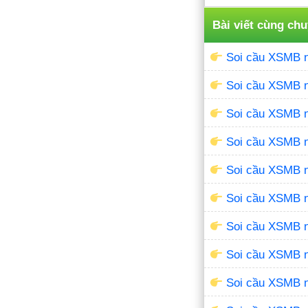
Bài viết cùng ch
Soi cầu XSMB 
Soi cầu XSMB 
Soi cầu XSMB 
Soi cầu XSMB 
Soi cầu XSMB 
Soi cầu XSMB 
Soi cầu XSMB 
Soi cầu XSMB 
Soi cầu XSMB 