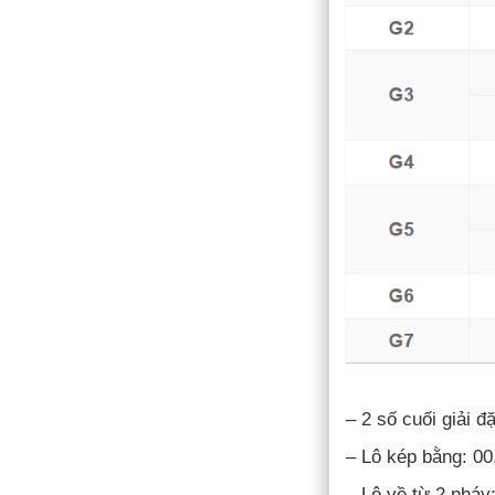
– 2 số cuối giải đ
– Lô kép bằng: 00,
– Lô về từ 2 nháy: