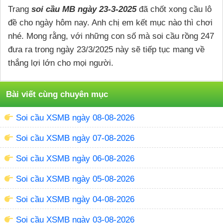
Trang
soi cầu MB ngày 23-3-2025
đã chốt xong cầu lô
đề cho ngày hôm nay. Anh chị em kết mục nào thì chơi
nhé. Mong rằng, với những con số mà soi cầu rồng 247
đưa ra trong ngày 23/3/2025 này sẽ tiếp tục mang về
thắng lợi lớn cho mọi người.
Bài viết cùng chuyên mục
Soi cầu XSMB ngày 08-08-2026
Soi cầu XSMB ngày 07-08-2026
Soi cầu XSMB ngày 06-08-2026
Soi cầu XSMB ngày 05-08-2026
Soi cầu XSMB ngày 04-08-2026
Soi cầu XSMB ngày 03-08-2026