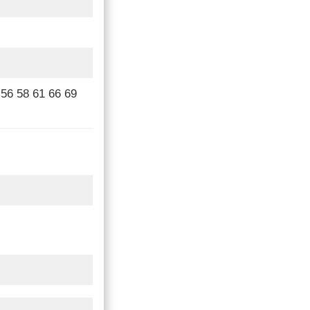
 56 58 61 66 69
.