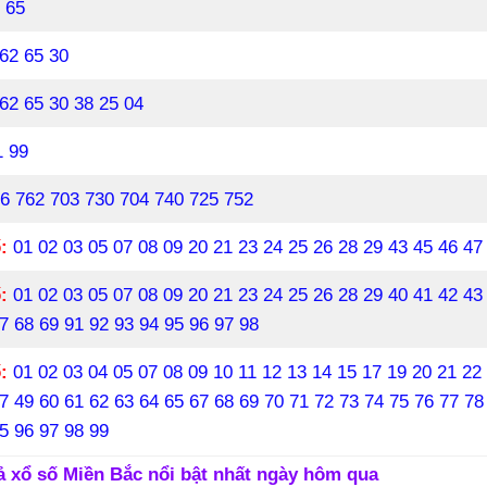
 65
62 65 30
62 65 30 38 25 04
1 99
6 762 703 730 704 740 725 752
:
01 02 03 05 07 08 09 20 21 23 24 25 26 28 29 43 45 46 47
:
01 02 03 05 07 08 09 20 21 23 24 25 26 28 29 40 41 42 43
7 68 69 91 92 93 94 95 96 97 98
:
01 02 03 04 05 07 08 09 10 11 12 13 14 15 17 19 20 21 22
7 49 60 61 62 63 64 65 67 68 69 70 71 72 73 74 75 76 77 78
5 96 97 98 99
ả xổ số Miền Bắc nổi bật nhất ngày hôm qua