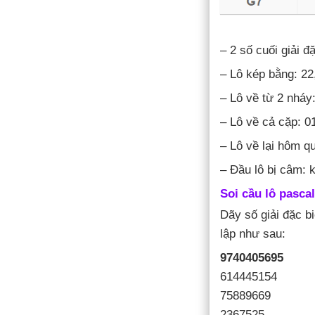
– 2 số cuối giải đ
– Lô kép bằng: 22,
– Lô về từ 2 nháy:
– Lô về cả cặp: 0
– Lô về lại hôm qu
– Đầu lô bị câm: 
Soi cầu lô pasca
Dãy số giải đặc b
lập như sau:
9740405695
614445154
75889669
2367525