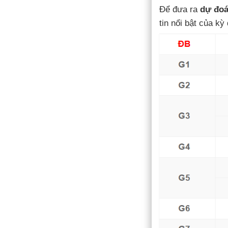
Để đưa ra
dự đoá
tin nổi bật của k