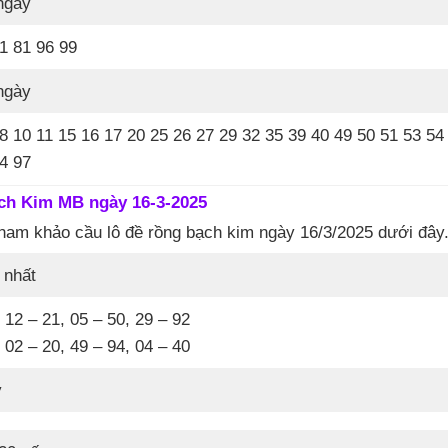
ngày
1 81 96 99
ngày
8 10 11 15 16 17 20 25 26 27 29 32 35 39 40 49 50 51 53 54
4 97
ch Kim MB ngày 16-3-2025
ham khảo cầu lô đề rồng bạch kim ngày 16/3/2025 dưới đây
 nhất
 12 – 21, 05 – 50, 29 – 92
 02 – 20, 49 – 94, 04 – 40
y