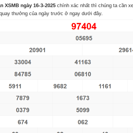
n XSMB ngày 16-3-2025
chính xác nhất thì chúng ta cần x
ỳ quay thưởng của ngày trước ở ngay dưới đây.