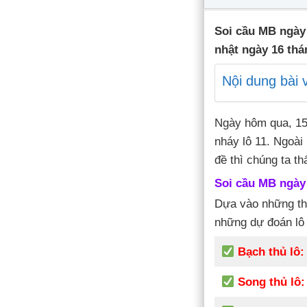
Soi cầu MB ngày 
nhật ngày 16 thá
Nội dung bài v
Ngày hôm qua, 15/
nháy lô 11. Ngoài
đề thì chúng ta th
Soi cầu MB ngày
Dựa vào những th
những dự đoán lô
Bạch thủ lô:
Song thủ lô: