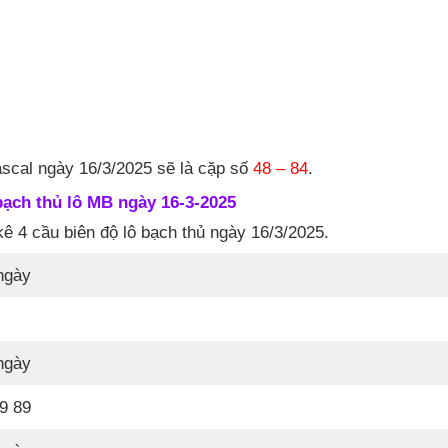
scal ngày 16/3/2025 sẽ là cặp số
48 – 84
.
bạch thủ lô MB ngày 16-3-2025
kê 4 cầu biên độ lô bạch thủ ngày 16/3/2025.
ngày
ngày
9 89