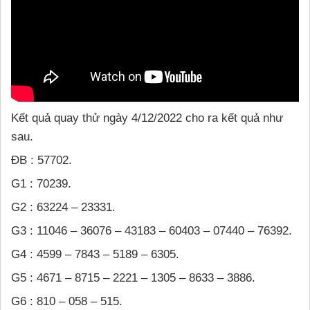
Kết quả quay thử ngày 4/12/2022 cho ra kết quả như
sau.
ĐB : 57702.
G1 : 70239.
G2 : 63224 – 23331.
G3 : 11046 – 36076 – 43183 – 60403 – 07440 – 76392.
G4 : 4599 – 7843 – 5189 – 6305.
G5 : 4671 – 8715 – 2221 – 1305 – 8633 – 3886.
G6 : 810 – 058 – 515.