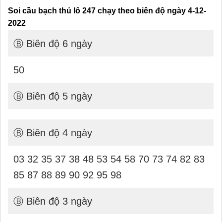
Soi cầu bạch thủ lô 247 chạy theo biên độ ngày 4-12-
2022
Ⓑ Biên độ 6 ngày
50
Ⓑ Biên độ 5 ngày
Ⓑ Biên độ 4 ngày
03 32 35 37 38 48 53 54 58 70 73 74 82 83
85 87 88 89 90 92 95 98
Ⓑ Biên độ 3 ngày