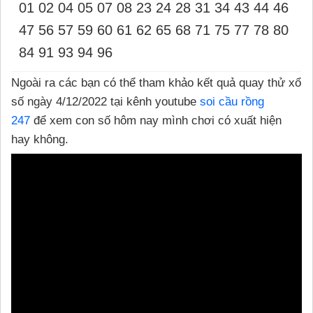
01 02 04 05 07 08 23 24 28 31 34 43 44 46
47 56 57 59 60 61 62 65 68 71 75 77 78 80
84 91 93 94 96
Ngoài ra các bạn có thể tham khảo kết quả quay thử xổ
số ngày 4/12/2022 tại kênh youtube
soi cầu rồng
247
để xem con số hôm nay mình chơi có xuất hiện
hay không.