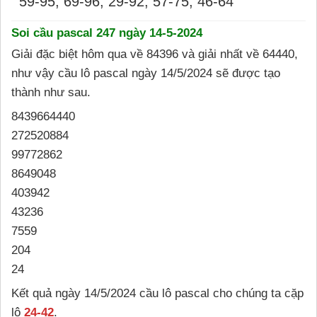
59-95, 69-96, 29-92, 57-75, 46-64
Soi cầu pascal 247 ngày 14-5-2024
Giải đặc biệt hôm qua về 84396 và giải nhất về 64440,
như vậy cầu lô pascal ngày 14/5/2024 sẽ được tạo
thành như sau.
8439664440
272520884
99772862
8649048
403942
43236
7559
204
24
Kết quả ngày 14/5/2024 cầu lô pascal cho chúng ta cặp
lô
24-42
.