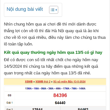
Nội dung bài viết
Nhìn chung hôm qua ai chơi đề thì mới dành được
thắng lợi còn về lô thì đài Hà Nội quay quá là ảo khi
cho về lô rơi quá nhiều, điều này làm cho chúng ta thua
lô toàn tập luôn.
Kết quả quay thưởng ngày hôm qua 13/5 có gì hay
Để có được con số tốt nhất chốt cho ngày hôm nay
14/5/2024 thì chúng ta hãy điểm qua những kết quả
quan trọng nhất của ngày hôm qua 13/5 đã nhé.