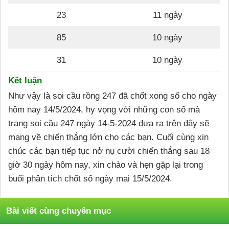
23
11 ngày
85
10 ngày
31
10 ngày
Kết luận
Như vậy là soi cầu rồng 247 đã chốt xong số cho ngày
hôm nay 14/5/2024, hy vọng với những con số mà
trang soi cầu 247 ngày 14-5-2024 đưa ra trên đây sẽ
mang về chiến thắng lớn cho các bạn. Cuối cùng xin
chúc các bạn tiếp tục nở nụ cười chiến thắng sau 18
giờ 30 ngày hôm nay, xin chào và hẹn gặp lại trong
buổi phân tích chốt số ngày mai 15/5/2024.
Bài viết cùng chuyên mục