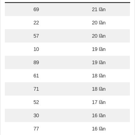
69
21 lần
22
20 lần
57
20 lần
10
19 lần
89
19 lần
61
18 lần
71
18 lần
52
17 lần
30
16 lần
77
16 lần