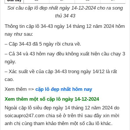
Soi cầu cặp lô đẹp nhất ngày 14-12-2024 cho ra song
thủ 34 43
Thông tin cặp lô 34-43 ngày 14 tháng 12 năm 2024 hôm
nay như sau:
– Cặp 34-43 đã 5 ngày rồi chưa về.
– Cả 34 và 43 hôm nay đều không xuất hiện cầu chạy 3
ngày.
– Xác suất về của cặp 34-43 trong ngày 14/12 là rất
cao.
Xem thêm =>
cặp lô đẹp nhất hôm nay
Xem thêm một số cặp lô ngày 14-12-2024
Ngoài cặp lô siêu đẹp ngày 14 tháng 12 năm 2024 do
soicaupro247.com chia sẻ ở trên thì sau đây xin mời
anh chị cùng tham khảo thêm một số cầu lô khác.