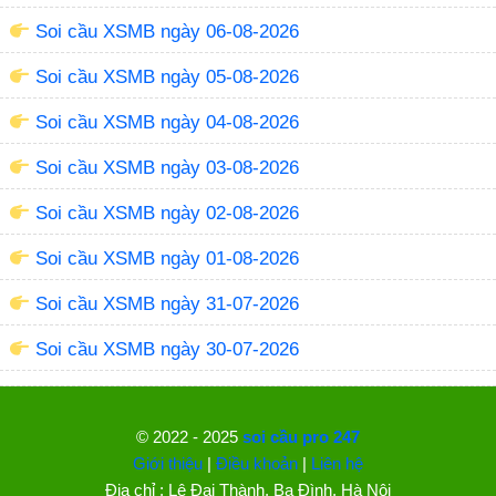
Soi cầu XSMB ngày 06-08-2026
Soi cầu XSMB ngày 05-08-2026
Soi cầu XSMB ngày 04-08-2026
Soi cầu XSMB ngày 03-08-2026
Soi cầu XSMB ngày 02-08-2026
Soi cầu XSMB ngày 01-08-2026
Soi cầu XSMB ngày 31-07-2026
Soi cầu XSMB ngày 30-07-2026
© 2022 - 2025
soi cầu pro 247
Giới thiệu
|
Điều khoản
|
Liên hệ
Địa chỉ : Lê Đại Thành, Ba Đình, Hà Nội