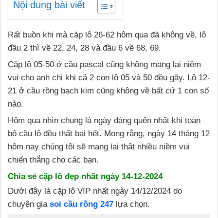
Nội dung bài viết
Rất buồn khi mà cặp lô 26-62 hôm qua đã không về, lô
đầu 2 thì về 22, 24, 28 và đầu 6 về 68, 69.
Cặp lô 05-50 ở cầu pascal cũng không mang lại niềm
vui cho anh chị khi cả 2 con lô 05 và 50 đều gãy. Lô 12-
21 ở cầu rồng bạch kim cũng không về bất cứ 1 con số
nào.
Hôm qua nhìn chung là ngày đáng quên nhất khi toàn
bộ cầu lô đều thất bại hết. Mong rằng, ngày 14 tháng 12
hôm nay chúng tôi sẽ mang lại thật nhiều niềm vui
chiến thắng cho các bạn.
Chia sẻ cặp lô đẹp nhất ngày 14-12-2024
Dưới đây là cặp lô VIP nhất ngày 14/12/2024 do
chuyên gia
soi cầu rồng 247
lựa chọn.