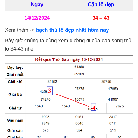
Ngày
Cặp lô đẹp
14/12/2024
34 – 43
Xem thêm ☞
bạch thủ lô đẹp nhất hôm nay
Bây giờ chúng ta cùng xem đường đi của cặp song thủ
lô 34-43 nhé.