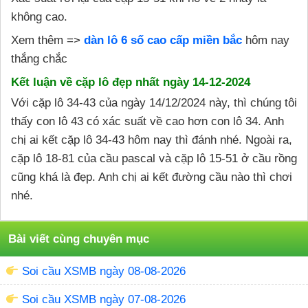
không cao.
Xem thêm =>
dàn lô 6 số cao cấp miền bắc
hôm nay
thắng chắc
Kết luận về cặp lô đẹp nhất ngày 14-12-2024
Với cặp lô 34-43 của ngày 14/12/2024 này, thì chúng tôi
thấy con lô 43 có xác suất về cao hơn con lô 34. Anh
chị ai kết cặp lô 34-43 hôm nay thì đánh nhé. Ngoài ra,
cặp lô 18-81 của cầu pascal và cặp lô 15-51 ở cầu rồng
cũng khá là đẹp. Anh chị ai kết đường cầu nào thì chơi
nhé.
Bài viết cùng chuyên mục
Soi cầu XSMB ngày 08-08-2026
Soi cầu XSMB ngày 07-08-2026