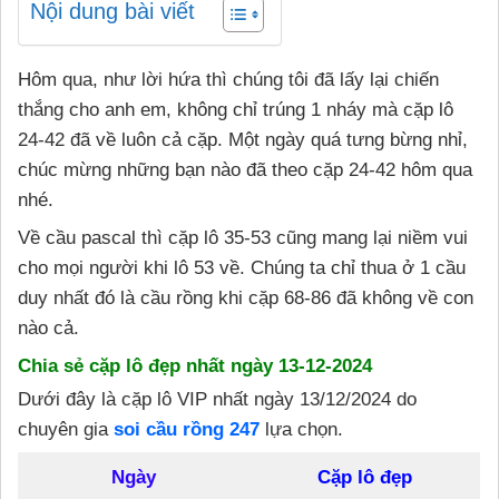
Nội dung bài viết
Hôm qua, như lời hứa thì chúng tôi đã lấy lại chiến
thắng cho anh em, không chỉ trúng 1 nháy mà cặp lô
24-42 đã về luôn cả cặp. Một ngày quá tưng bừng nhỉ,
chúc mừng những bạn nào đã theo cặp 24-42 hôm qua
nhé.
Về cầu pascal thì cặp lô 35-53 cũng mang lại niềm vui
cho mọi người khi lô 53 về. Chúng ta chỉ thua ở 1 cầu
duy nhất đó là cầu rồng khi cặp 68-86 đã không về con
nào cả.
Chia sẻ cặp lô đẹp nhất ngày 13-12-2024
Dưới đây là cặp lô VIP nhất ngày 13/12/2024 do
chuyên gia
soi cầu rồng 247
lựa chọn.
Ngày
Cặp lô đẹp