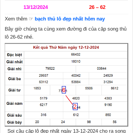
13/12/2024
26 – 62
Xem thêm ☞
bạch thủ lô đẹp nhất hôm nay
Bây giờ chúng ta cùng xem đường đi của cặp song thủ
lô 26-62 nhé.
Soi cầu cặp lô đẹp nhất ngày 13-12-2024 cho ra song