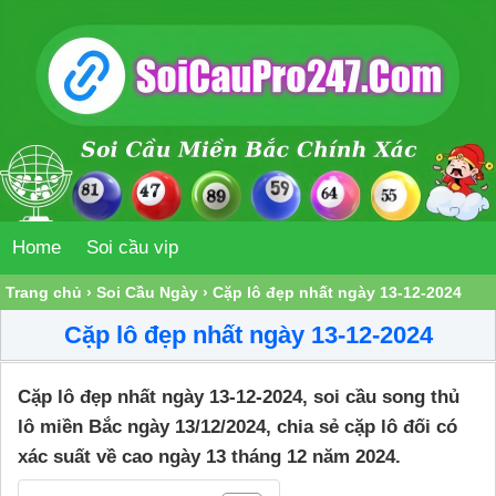
Home
Soi cầu vip
Trang chủ
›
Soi Cầu Ngày
›
Cặp lô đẹp nhất ngày 13-12-2024
Cặp lô đẹp nhất ngày 13-12-2024
Cặp lô đẹp nhất ngày 13-12-2024, soi cầu song thủ
lô miền Bắc ngày 13/12/2024, chia sẻ cặp
lô
đối có
xác suất về cao
ngày 13
tháng
12
năm
2024
.