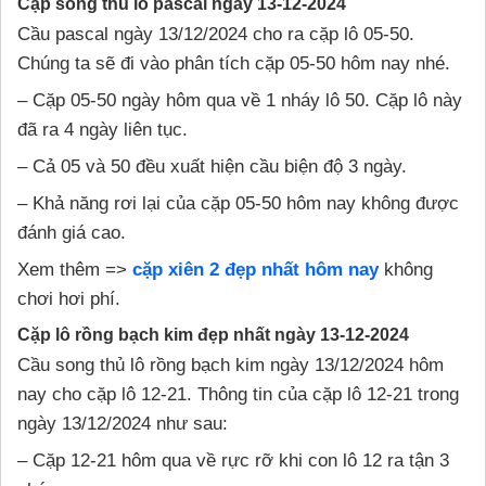
Cặp song thủ lô pascal ngày 13-12-2024
Cầu pascal ngày 13/12/2024 cho ra cặp lô 05-50.
Chúng ta sẽ đi vào phân tích cặp 05-50 hôm nay nhé.
– Cặp 05-50 ngày hôm qua về 1 nháy lô 50. Cặp lô này
đã ra 4 ngày liên tục.
– Cả 05 và 50 đều xuất hiện cầu biện độ 3 ngày.
– Khả năng rơi lại của cặp 05-50 hôm nay không được
đánh giá cao.
Xem thêm =>
cặp xiên 2 đẹp nhất hôm nay
không
chơi hơi phí.
Cặp lô rồng bạch kim đẹp nhất ngày 13-12-2024
Cầu song thủ lô rồng bạch kim ngày 13/12/2024 hôm
nay cho cặp lô 12-21. Thông tin của cặp lô 12-21 trong
ngày 13/12/2024 như sau:
– Cặp 12-21 hôm qua về rực rỡ khi con lô 12 ra tận 3