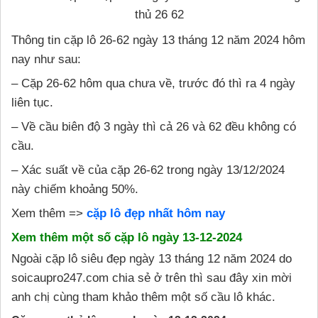
thủ 26 62
Thông tin cặp lô 26-62 ngày 13 tháng 12 năm 2024 hôm
nay như sau:
– Cặp 26-62 hôm qua chưa về, trước đó thì ra 4 ngày
liên tục.
– Về cầu biên độ 3 ngày thì cả 26 và 62 đều không có
cầu.
– Xác suất về của cặp 26-62 trong ngày 13/12/2024
này chiếm khoảng 50%.
Xem thêm =>
cặp lô đẹp nhất hôm nay
Xem thêm một số cặp lô ngày 13-12-2024
Ngoài cặp lô siêu đẹp ngày 13 tháng 12 năm 2024 do
soicaupro247.com chia sẻ ở trên thì sau đây xin mời
anh chị cùng tham khảo thêm một số cầu lô khác.