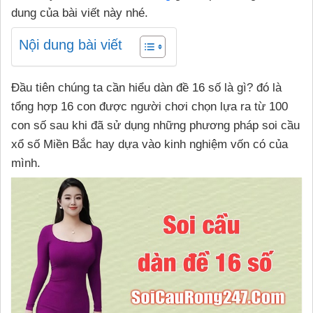
dung của bài viết này nhé.
Nội dung bài viết
Đầu tiên chúng ta cần hiểu dàn đề 16 số là gì? đó là
tổng hợp 16 con được người chơi chọn lựa ra từ 100
con số sau khi đã sử dụng những phương pháp soi cầu
xổ số Miền Bắc hay dựa vào kinh nghiệm vốn có của
mình.