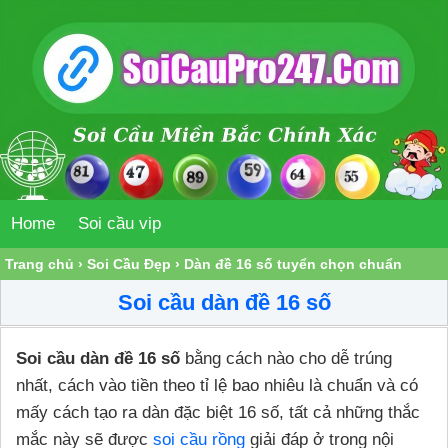
Home
Soi cầu vip
Trang chủ
›
Soi Cầu Đẹp
›
Dàn đề 16 số tuyển chọn chuẩn
Soi cầu dàn đề 16 số
Soi cầu dàn đề 16 số
bằng cách nào cho dễ trúng
nhất, cách vào tiền theo tỉ lệ bao nhiêu là chuẩn và có
mấy cách tạo ra dàn đặc biệt 16 số, tất cả những thắc
mắc này sẽ được
soi cầu rồng
giải đáp ở trong nội