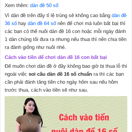
Xem thêm:
dàn đề 50 số
Vì dàn đề trên đây tỉ lệ trúng sẽ không cao bằng
dàn đề
36 số
hay
dàn đề 64 số
nên để chơi mà luôn bất bại thì
các bạn có thể nuôi dàn đề 16 con hoặc mỗi ngày đánh
1 dàn chúng tôi đưa ra nhưng nếu thua thì nên chia tiền
ra đánh giống như nuôi nhé.
Cách vào tiền để chơi dàn đề 16 con bất bại
Để muốn chơi dàn đề ở đây không bao giờ bị thua lỗ thì
ngoài việc
soi cầu dàn đề 16 số chuẩn
ra thì các bạn
cần phải đánh tăng tiền cho ngày hôm sau nếu hôm
trước thua, cách vào tiền sẽ như sau.