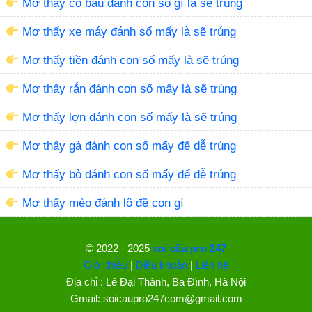
Mơ thấy có bầu đánh con số gì là sẽ trúng
Mơ thấy xe máy đánh số mấy là sẽ trúng
Mơ thấy tiền đánh con số mấy là sẽ trúng
Mơ thấy rắn đánh con số mấy là sẽ trúng
Mơ thấy lợn đánh con số mấy là sẽ trúng
Mơ thấy gà đánh con số mấy để dễ trúng
Mơ thấy bò đánh con số mấy để dễ trúng
Mơ thấy mèo đánh lô đề con gì
© 2022 - 2025
soi cầu pro 247
Giới thiệu
|
Điều khoản
|
Liên hệ
Địa chỉ : Lê Đại Thành, Ba Đình, Hà Nội
Gmail:
soicaupro247com@gmail.com