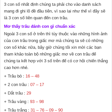
3 con số nhất định chúng ta phải cho vào danh sách
mang đi ghi lô đề đầu tiên, vì sao lại như thế vì đây sẽ
là 3 con số liên quan đến con trâu.
Mơ thấy trâu đánh con gì chuẩn xác
Ngoài 3 con số ở trên thì tùy thuộc vào những hình ảnh
của con trâu trong giấc mơ mà chúng ta sẽ có những
con số khác nữa, bây giờ chúng tôi xin mời các bạn
tham khảo toàn bộ những giấc mơ về con trâu để
chúng ta kết hợp với 3 số trên để có cơ hội chiến thắng
cao hơn nhé.
+ Trâu bò :
16 – 48
+ 2 con trâu :
07 – 17
+ Dắt trâu :
29
+ Trâu vàng :
93 – 98
+ Trâu trắng :
31 – 76 – 09 – 90