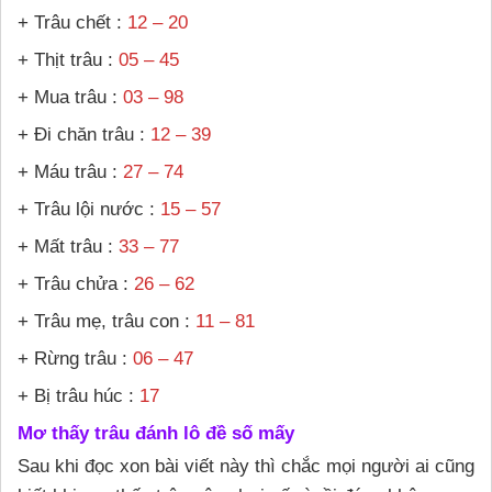
+ Trâu chết :
12 – 20
+ Thịt trâu :
05 – 45
+ Mua trâu :
03 – 98
+ Đi chăn trâu :
12 – 39
+ Máu trâu :
27 – 74
+ Trâu lội nước :
15 – 57
+ Mất trâu :
33 – 77
+ Trâu chửa :
26 – 62
+ Trâu mẹ, trâu con :
11 – 81
+ Rừng trâu :
06 – 47
+ Bị trâu húc :
17
Mơ thấy trâu đánh lô đề số mấy
Sau khi đọc xon bài viết này thì chắc mọi người ai cũng