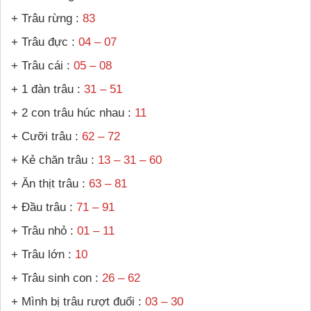
+ Trâu rừng :
83
+ Trâu đực :
04 – 07
+ Trâu cái :
05 – 08
+ 1 đàn trâu :
31 – 51
+ 2 con trâu húc nhau :
11
+ Cưỡi trâu :
62 – 72
+ Kẻ chăn trâu :
13 – 31 – 60
+ Ăn thịt trâu :
63 – 81
+ Đầu trâu :
71 – 91
+ Trâu nhỏ :
01 – 11
+ Trâu lớn :
10
+ Trâu sinh con :
26 – 62
+ Mình bị trâu rượt đuổi :
03 – 30