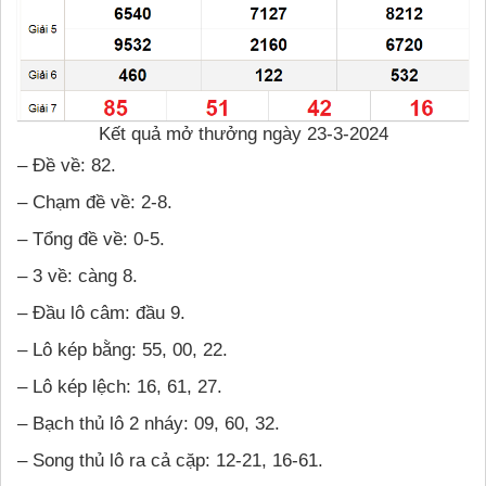
Kết quả mở thưởng ngày 23-3-2024
– Đề về: 82.
– Chạm đề về: 2-8.
– Tổng đề về: 0-5.
– 3 về: càng 8.
– Đầu lô câm: đầu 9.
– Lô kép bằng: 55, 00, 22.
– Lô kép lệch: 16, 61, 27.
– Bạch thủ lô 2 nháy: 09, 60, 32.
– Song thủ lô ra cả cặp: 12-21, 16-61.