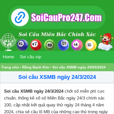
Home
Soi cầu vip
Trang chủ
›
Rồng Bạch Kim
›
Soi cầu XSMB ngày 24/03/2024
Soi cầu XSMB ngày 24/3/2024
Soi cầu XSMB ngày 24/3/2024
chốt số miễn phí cực
chuẩn, thống kê xổ số Miền Bắc ngày 24/3 chính xác
100, cập nhật kết quả quay thử ngày 24 tháng 4 năm
2024, chia sẻ cầu lô MB của những cao thủ trong ngày