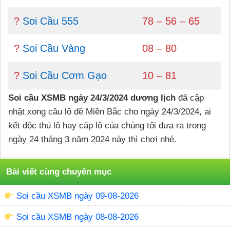
?
Soi Cầu 555
78 – 56 – 65
?
Soi Cầu Vàng
08 – 80
?
Soi Cầu Cơm Gạo
10 – 81
Soi cầu XSMB ngày 24/3/2024 dương lịch
đã cập
nhật xong cầu lô đề Miền Bắc cho ngày 24/3/2024, ai
kết độc thủ lô hay cặp lô của chúng tôi đưa ra trong
ngày 24 tháng 3 năm 2024 này thì chơi nhé.
Bài viết cùng chuyên mục
Soi cầu XSMB ngày 09-08-2026
Soi cầu XSMB ngày 08-08-2026