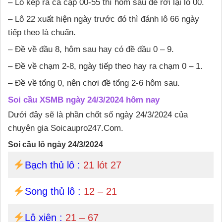
– Lô kép ra cả cặp 00-55 thì hôm sau dễ rơi lại lô 00.
– Lô 22 xuất hiện ngày trước đó thì đánh lô 66 ngày
tiếp theo là chuẩn.
– Đề về đầu 8, hôm sau hay có đề đầu 0 – 9.
– Đề về chạm 2-8, ngày tiếp theo hay ra chạm 0 – 1.
– Đề về tổng 0, nên chơi đề tổng 2-6 hôm sau.
Soi cầu XSMB ngày 24/3/2024 hôm nay
Dưới đây sẽ là phần chốt số ngày 24/3/2024 của
chuyên gia Soicaupro247.Com.
Soi cầu lô ngày 24/3/2024
Bạch thủ lô :
21 lót 27
Song thủ lô :
12 – 21
Lô xiên :
21 – 67