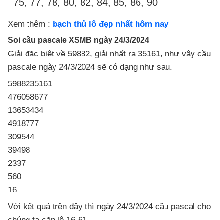
75, 77, 78, 80, 82, 84, 85, 86, 90
Xem thêm :
bạch thủ lô đẹp nhất hôm nay
Soi cầu pascale XSMB ngày 24/3/2024
Giải đặc biệt về 59882, giải nhất ra 35161, như vậy cầu
pascale ngày 24/3/2024 sẽ có dạng như sau.
5988235161
476058677
13653434
4918777
309544
39498
2337
560
16
Với kết quả trên đây thì ngày 24/3/2024 cầu pascal cho
chúng ta cặp lô 16-61.