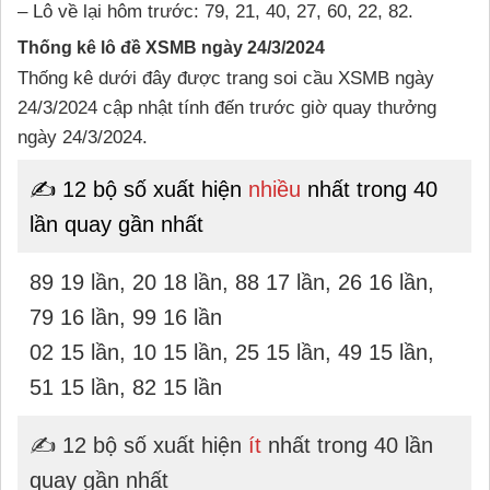
– Lô về lại hôm trước: 79, 21, 40, 27, 60, 22, 82.
Thống kê lô đề XSMB ngày 24/3/2024
Thống kê dưới đây được trang soi cầu XSMB ngày
24/3/2024 cập nhật tính đến trước giờ quay thưởng
ngày 24/3/2024.
✍
12 bộ số xuất hiện
nhiều
nhất trong 40
lần quay gần nhất
89 19 lần, 20 18 lần, 88 17 lần, 26 16 lần,
79 16 lần, 99 16 lần
02 15 lần, 10 15 lần, 25 15 lần, 49 15 lần,
51 15 lần, 82 15 lần
✍ 12 bộ số xuất hiện
ít
nhất trong 40 lần
quay gần nhất