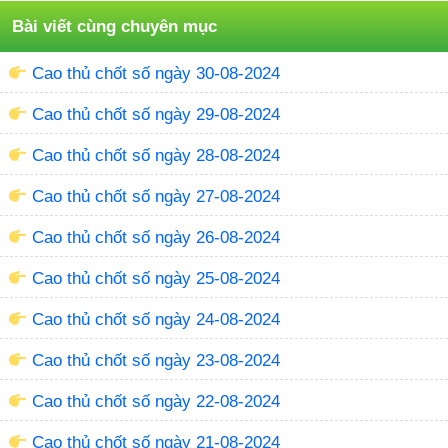
Bài viết cùng chuyên mục
Cao thủ chốt số ngày 30-08-2024
Cao thủ chốt số ngày 29-08-2024
Cao thủ chốt số ngày 28-08-2024
Cao thủ chốt số ngày 27-08-2024
Cao thủ chốt số ngày 26-08-2024
Cao thủ chốt số ngày 25-08-2024
Cao thủ chốt số ngày 24-08-2024
Cao thủ chốt số ngày 23-08-2024
Cao thủ chốt số ngày 22-08-2024
Cao thủ chốt số ngày 21-08-2024