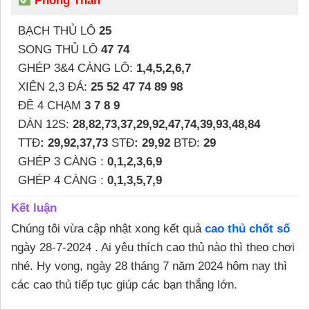
Phong Thần
BẠCH THỦ LÔ
25
SONG THỦ LÔ
47 74
GHÉP 3&4 CÀNG LÔ:
1,4,5,2,6,7
XIÊN 2,3 ĐÁ:
25 52 47 74 89 98
ĐỀ 4 CHẠM
3 7 8 9
DÀN 12S:
28,82,73,37,29,92,47,74,39,93,48,84
TTĐ
: 29,92,37,73
STĐ
: 29,92
BTĐ:
29
GHÉP 3 CÀNG :
0,1,2,3,6,9
GHÉP 4 CÀNG :
0,1,3,5,7,9
Kết luận
Chúng tôi vừa cập nhật xong kết quả
cao thủ chốt số
ngày 28-7-2024 . Ai yêu thích cao thủ nào thì theo chơi
nhé. Hy vọng, ngày 28 tháng 7 năm 2024 hôm nay thì
các cao thủ tiếp tục giúp các bạn thắng lớn.