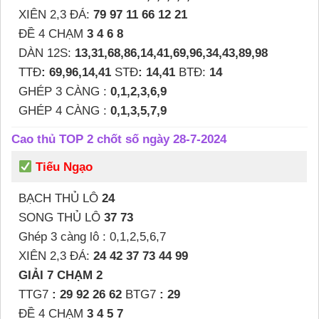
XIÊN 2,3 ĐÁ:
79 97 11 66 12 21
ĐỀ 4 CHẠM
3 4 6 8
DÀN 12S:
13,31,68,86,14,41,69,96,34,43,89,98
TTĐ
: 69,96,14,41
STĐ
: 14,41
BTĐ:
14
GHÉP 3 CÀNG :
0,1,2,3,6,9
GHÉP 4 CÀNG :
0,1,3,5,7,9
Cao thủ TOP 2 chốt số ngày 28-7-2024
Tiếu Ngạo
BẠCH THỦ LÔ
24
SONG THỦ LÔ
37 73
Ghép 3 càng lô : 0,1,2,5,6,7
XIÊN 2,3 ĐÁ:
24 42 37 73 44 99
GIẢI 7 CHẠM 2
TTG7
: 29 92 26 62
BTG7
: 29
ĐỀ 4 CHẠM
3 4 5 7