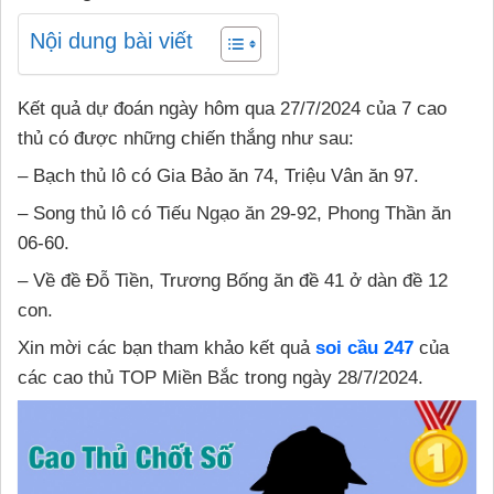
Nội dung bài viết
Kết quả dự đoán ngày hôm qua 27/7/2024 của 7 cao
thủ có được những chiến thắng như sau:
– Bạch thủ lô có Gia Bảo ăn 74, Triệu Vân ăn 97.
– Song thủ lô có Tiếu Ngạo ăn 29-92, Phong Thần ăn
06-60.
– Về đề Đỗ Tiền, Trương Bống ăn đề 41 ở dàn đề 12
con.
Xin mời các bạn tham khảo kết quả
soi cầu 247
của
các cao thủ TOP Miền Bắc trong ngày 28/7/2024.