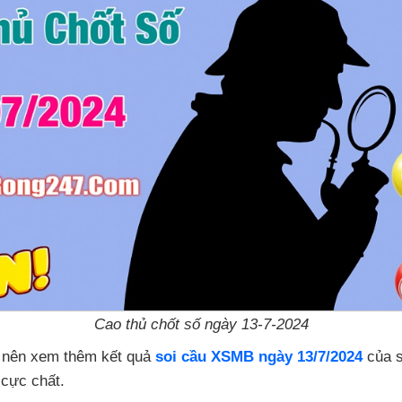
Cao thủ chốt số ngày 13-7-2024
n nên xem thêm kết quả
soi cầu XSMB ngày 13/7/2024
của s
 cực chất.