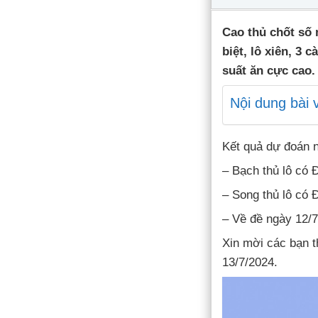
Cao thủ chốt số 
biệt, lô xiên, 3 
suất ăn cực cao.
Nội dung bài v
Kết quả dự đoán 
– Bạch thủ lô có 
– Song thủ lô có 
– Về đề ngày 12/7
Xin mời các bạn 
13/7/2024.