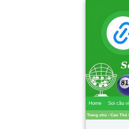
Home
Soi cầu v
Trang chủ
›
Cao Thủ 