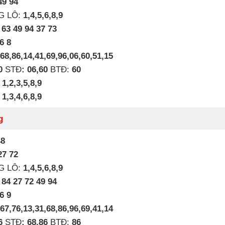
9 94
G LÔ:
1,4,5,6,8,9
63 49 94 37 73
6 8
68,86,14,41,69,96,06,60,51,15
60
STĐ
: 06,60
BTĐ:
60
:
1,2,3,5,8,9
:
1,3,4,6,8,9
g
8
7 72
G LÔ:
1,4,5,6,8,9
84 27 72 49 94
6 9
67,76,13,31,68,86,96,69,41,14
86
STĐ
: 68,86
BTĐ:
86