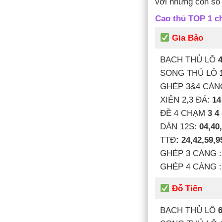
với những con số
Cao thủ TOP 1 ch
Gia Bảo
BẠCH THỦ LÔ
SONG THỦ LÔ
GHÉP 3&4 CÀN
XIÊN 2,3 ĐÁ:
14 
ĐỀ 4 CHẠM
3 4 
DÀN 12S:
04,40,
TTĐ
: 24,42,59,
GHÉP 3 CÀNG 
GHÉP 4 CÀNG 
Đỗ Tiến
BẠCH THỦ LÔ
6