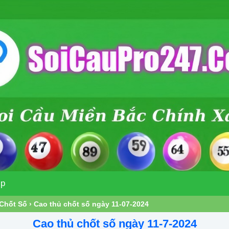
ip
Chốt Số
›
Cao thủ chốt số ngày 11-07-2024
Cao thủ chốt số ngày 11-7-2024