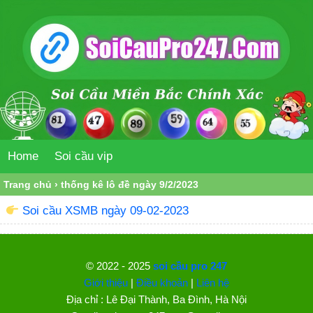
Home
Soi cầu vip
Trang chủ
›
thống kê lô đề ngày 9/2/2023
Soi cầu XSMB ngày 09-02-2023
© 2022 - 2025
soi cầu pro 247
Giới thiệu
|
Điều khoản
|
Liên hệ
Địa chỉ : Lê Đại Thành, Ba Đình, Hà Nội