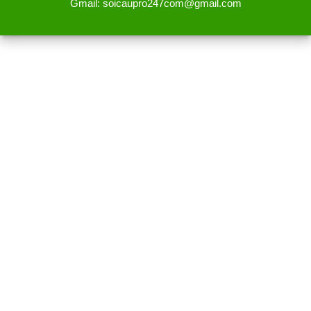
Gmail:
soicaupro247com@gmail.com