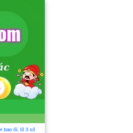
 bao lô, lô 3 số