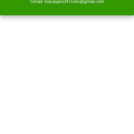
Gmail:
soicaupro247com@gmail.com