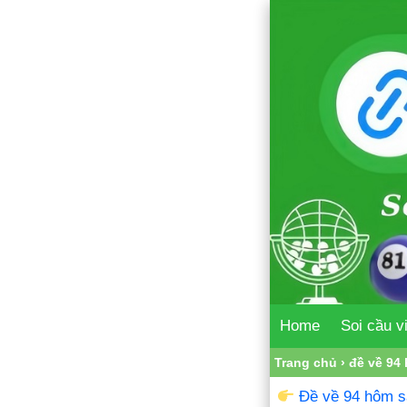
Home
Soi cầu v
Trang chủ
›
đề về 94
Đề về 94 hôm s