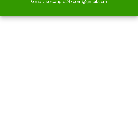
Gmail:
soicaupro247com@gmail.com