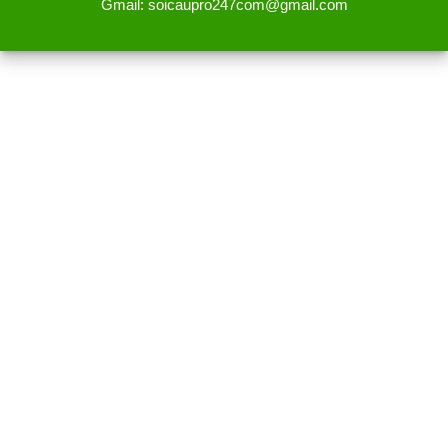
Gmail:
soicaupro247com@gmail.com